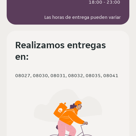
 18:00 - 23:00
Las horas de entrega pueden variar
Realizamos entregas
en:
08027, 08030, 08031, 08032, 08035, 08041